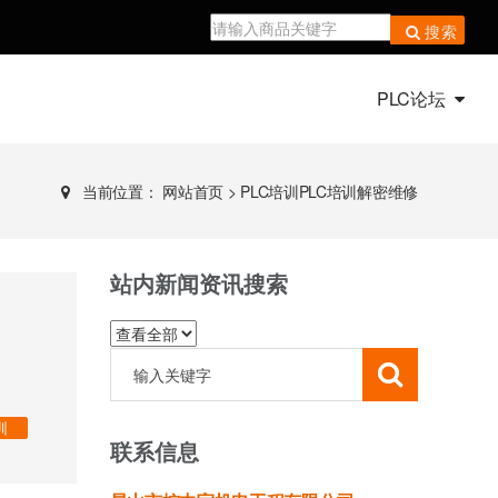
搜索
PLC论坛
当前位置：
网站首页
>
PLC培训PLC培训解密维修
站内新闻资讯搜索
训
联系信息