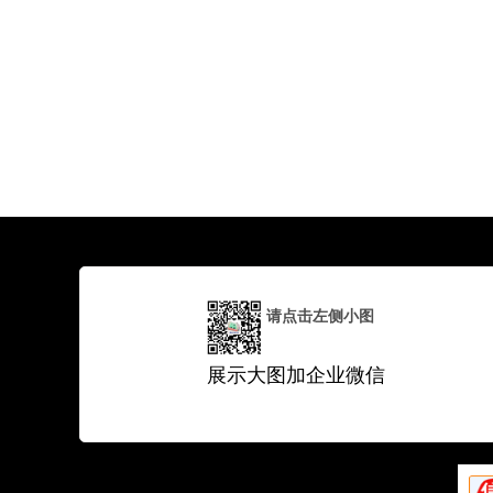
请点击左侧小图
展示大图加企业微信