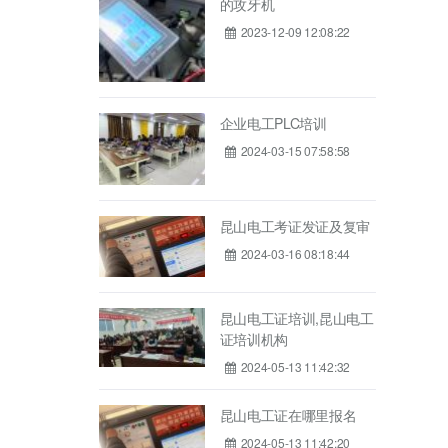
的攻牙机
2023-12-09 12:08:22
企业电工PLC培训
2024-03-15 07:58:58
昆山电工考证发证及复审
2024-03-16 08:18:44
昆山电工证培训,昆山电工
证培训机构
2024-05-13 11:42:32
昆山电工证在哪里报名
2024-05-13 11:42:20