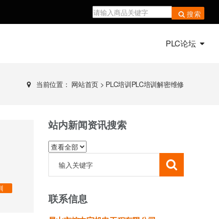
搜索
PLC论坛
当前位置：
网站首页
>
PLC培训PLC培训解密维修
站内新闻资讯搜索
训
联系信息