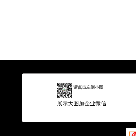
请点击左侧小图
展示大图加企业微信