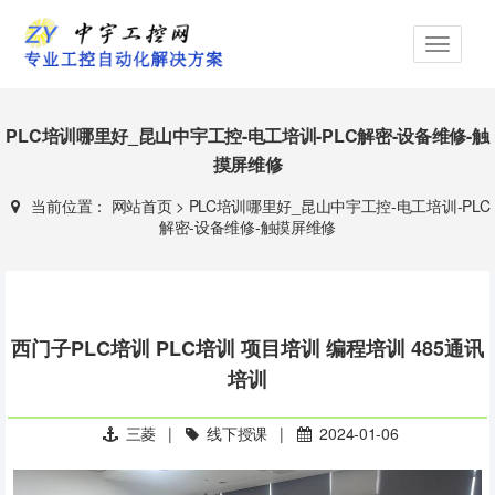
PLC培训哪里好_昆山中宇工控-电工培训-PLC解密-设备维修-触
摸屏维修
当前位置：
网站首页
>
PLC培训哪里好_昆山中宇工控-电工培训-PLC
解密-设备维修-触摸屏维修
西门子PLC培训 PLC培训 项目培训 编程培训 485通讯
培训
三菱
|
线下授课
|
2024-01-06