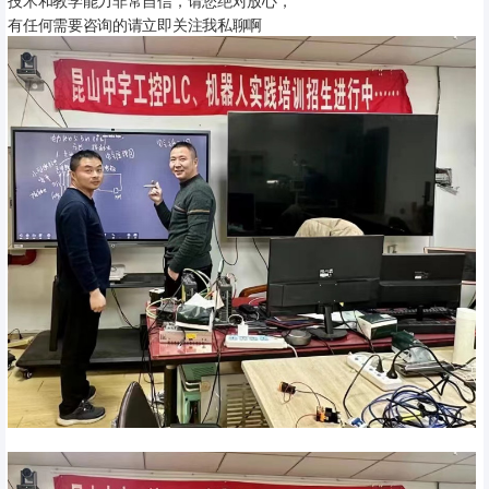
有任何需要咨询的请立即关注我私聊啊