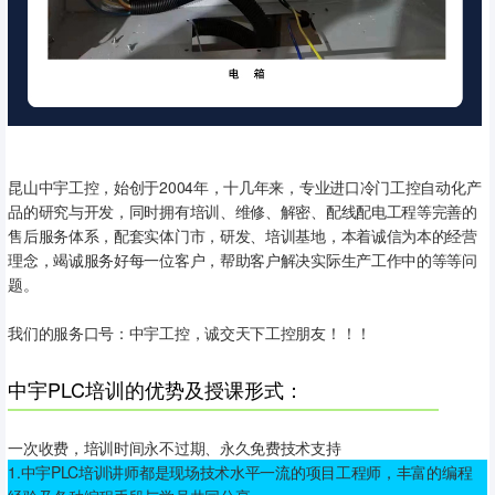
昆山中宇工控，始创于2004年，十几年来，专业进口冷门工控自动化产
品的研究与开发，同时拥有培训、维修、解密、配线配电工程等完善的
售后服务体系，配套实体门市，研发、培训基地，本着诚信为本的经营
理念，竭诚服务好每一位客户，帮助客户解决实际生产工作中的等等问
题。
我们的服务口号：中宇工控，诚交天下工控朋友！！！
中宇PLC培训的优势及授课形式：
一次收费，培训时间永不过期、永久免费技术支持
1.中宇PLC培训讲师都是现场技术水平一流的项目工程师，丰富的编程