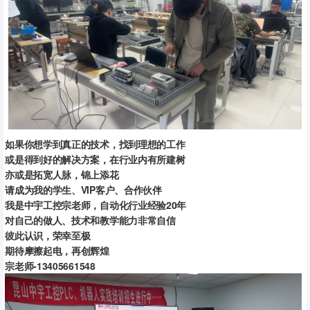
如果你想学到真正的技术，找到理想的工作
或是得到好的解决方案，在行业内有所建树
亦或是拓宽人脉，锦上添花
请成为我的学生、VIP客户、合作伙伴
我是中宇工控宗老师，自动化行业经验20年
对自己的做人、技术和教学能力非常自信
彼此认识，荣幸至极
期待摩擦起电，再创辉煌
宗老师-13405661548