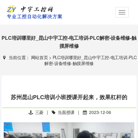
PLC培训哪里好_昆山中宇工控-电工培训-PLC解密-设备维修-触
摸屏维修
当前位置：
网站首页
>
PLC培训哪里好_昆山中宇工控-电工培训-PLC
解密-设备维修-触摸屏维修
苏州昆山PLC培训小班授课开起来，效果杠杆的
三菱
|
当面授课
|
2023-12-06