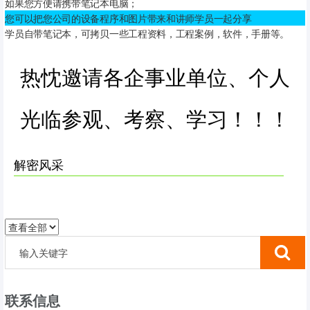
如果您方便请携带笔记本电脑；
您可以把您公司的设备程序和图片带来和讲师学员一起分享
学员自带笔记本，可拷贝一些工程资料，工程案例，软件，手册等。
热忱邀请各企事业单位、个人
光临参观、考察、学习！！！
解密风采
联系信息