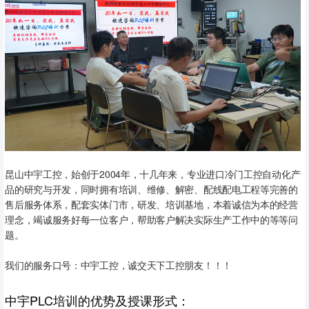
昆山中宇工控，始创于2004年，十几年来，专业进口冷门工控自动化产
品的研究与开发，同时拥有培训、维修、解密、配线配电工程等完善的
售后服务体系，配套实体门市，研发、培训基地，本着诚信为本的经营
理念，竭诚服务好每一位客户，帮助客户解决实际生产工作中的等等问
题。
我们的服务口号：中宇工控，诚交天下工控朋友！！！
中宇PLC培训的优势及授课形式：