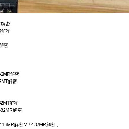
AR解密
MR解密
T解密
-32MR解密
32MT解密
-32MT解密
1-32MR解密
B2-16MR解密 VB2-32MR解密 。