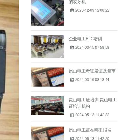
的攻牙机
2023-12-09 12:08:22
企业电工PLC培训
2024-03-15 07:58:58
昆山电工考证发证及复审
2024-03-16 08:18:44
昆山电工证培训,昆山电工
证培训机构
2024-05-13 11:42:32
昆山电工证在哪里报名
2024-05-13 11:42:20