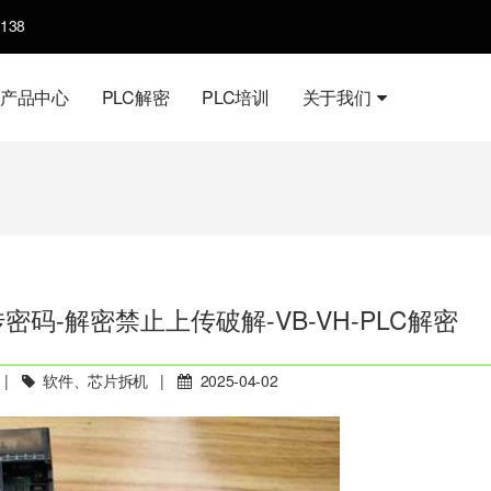
138
产品中心
PLC解密
PLC培训
关于我们
密码-解密禁止上传破解-VB-VH-PLC解密
|
软件、芯片拆机
|
2025-04-02