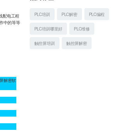
PLC培训
PLC解密
PLC编程
线配电工程
作中的等等
PLC培训哪里好
PLC维修
触控屏培训
触控屏解密
控屏解密软