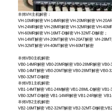
丰炜VH主机解密：
VH-10MR解密 VH-14MR解密 VH-20MR解密 VH-20
VH-24MR解密 VH-28MR解密 VH-32MR解密 VH-40
VH-60MR解密 VH-16MT-DI解密 VH-32MT-DI解密；
VH-14MT解密 VH-20MT解密 VH-20AT解密 VH-28M
VH-32MT解密 VH-40MT解密 VH-60MT解密
丰炜VB0主机解密:
VB0-14MR解密 VB0-20MR解密 VB0-28MR解密 VB0
VB0-14MT解密 VB0-20MT解密 VB0-28MT解密 VB0-
VB0-32MT-DI解密
丰炜VB1主机解密:
VB1-14MT解密 VB1-24M解密 VB1-28ML-D解密 VB1
VB0-32MT-DI解密 VB1-14MR解密 VB1-24R解密 VB
丰炜VB2主机解密:
VB2-16MT解密 VB2-32MT解密 VB2-32MT-DI解密;V