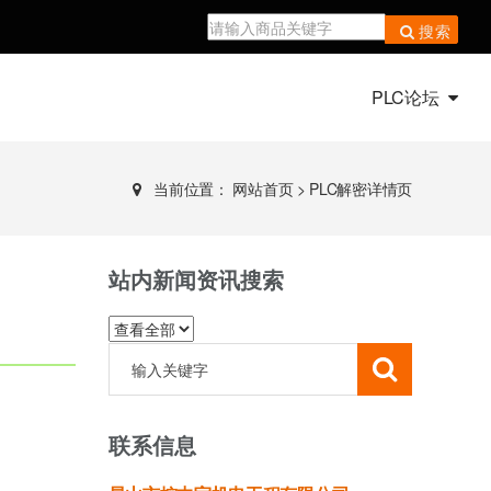
搜索
PLC论坛
当前位置：
网站首页
>
PLC解密详情页
站内新闻资讯搜索
联系信息