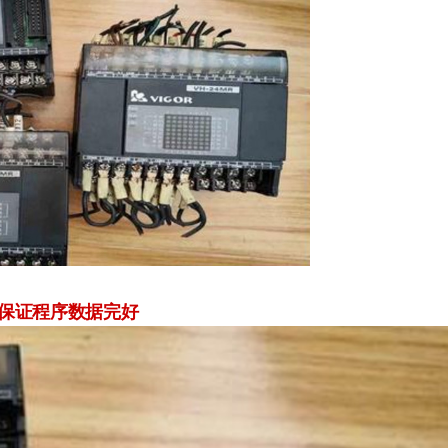
%保证程序数据完好