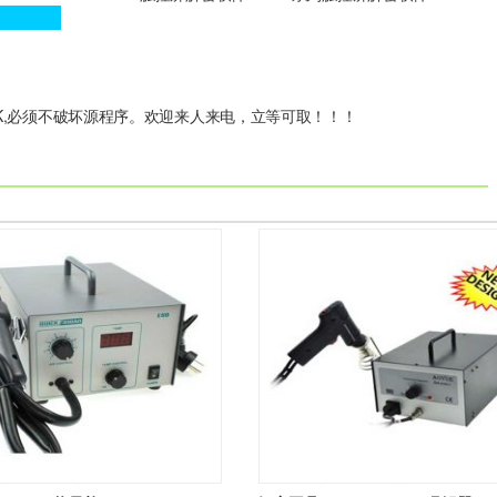
K,必须不破坏源程序。欢迎来人来电，立等可取！！！