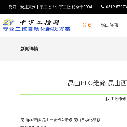
您好，欢迎来到中宇工控！中宇工控 始创于2004
0512-57273
首 页
新闻资讯
新闻详情
昆山PLC维修 昆山
工控维修
昆山plc维修 昆山三菱PLC维修 昆山自动化维修