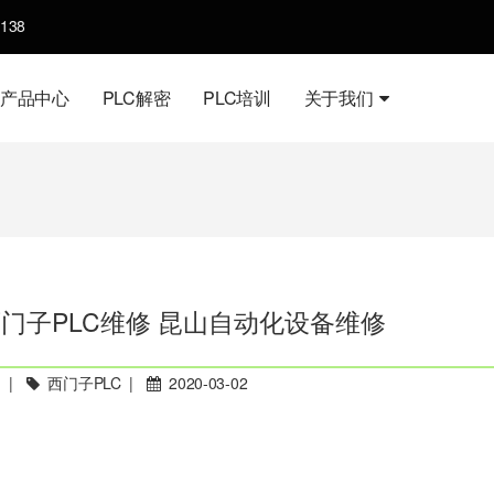
138
产品中心
PLC解密
PLC培训
关于我们
西门子PLC维修 昆山自动化设备维修
|
西门子PLC
|
2020-03-02