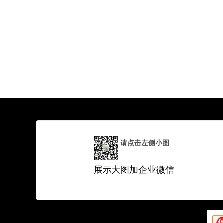
请点击左侧小图
展示大图加企业微信