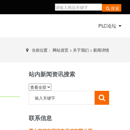
搜索
PLC论坛
当前位置：
网站首页
>
关于我们
>
新闻详情
站内新闻资讯搜索
联系信息