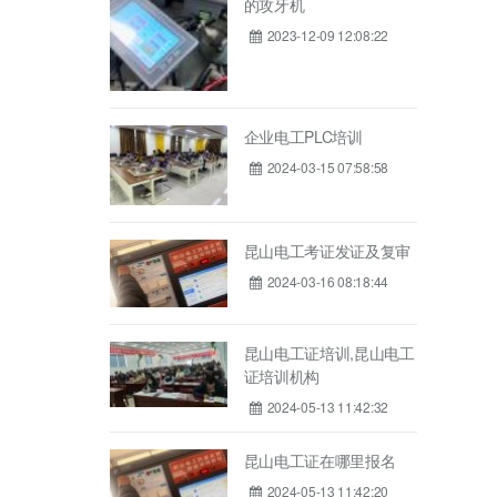
的攻牙机
2023-12-09 12:08:22
企业电工PLC培训
2024-03-15 07:58:58
昆山电工考证发证及复审
2024-03-16 08:18:44
昆山电工证培训,昆山电工
证培训机构
2024-05-13 11:42:32
昆山电工证在哪里报名
2024-05-13 11:42:20