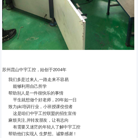
苏州昆山中宇工控，始创于2004年
我们多是过来人,一路走来不容易
能够利用自己所学
帮助别人是一件很快乐的事情
平生就想做个好老师，20年如一日
致力plc培训行业，小班授课佼佼者
这是咱们中宇工控联盟的招生宣传
麻烦关注,并转发朋友，让有志向
有需要又迷茫的年轻人了解中宇工控
帮助他们实现人 生梦想。诚挚感谢！