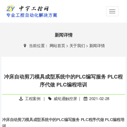
新闻详情
当前位置：
网站首页
>
关于我们
>
新闻详情
冲床自动剪刀模具成型系统中的PLC编写服务 PLC程
序代做 PLC编程培训
工程案例
|
威纶通触控屏
|
2021-02-28
冲床自动剪刀模具成型系统
中的PLC编写服务 PLC程序代做 PLC编程培
训