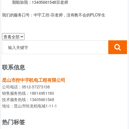
期盼加我：13405661548宗老师
我们的服务口号：中宇工控-宗老师，没有教不会的PLC学生
联系信息
昆山市控中宇机电工程有限公司
公司电话：0512-57273138
销售服务热线：18914951180
技术服务热线：13405661548
地址：昆山市恒龙机电城1-11-1
热门标签