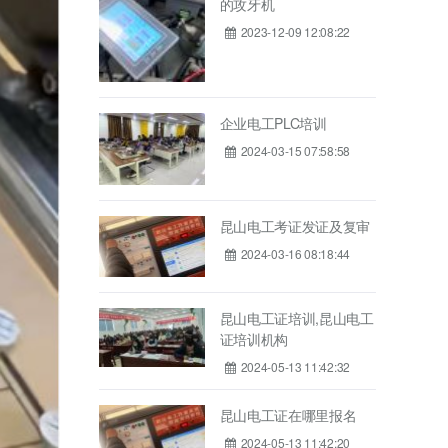
的攻牙机
2023-12-09 12:08:22
企业电工PLC培训
2024-03-15 07:58:58
昆山电工考证发证及复审
2024-03-16 08:18:44
昆山电工证培训,昆山电工
证培训机构
2024-05-13 11:42:32
昆山电工证在哪里报名
2024-05-13 11:42:20