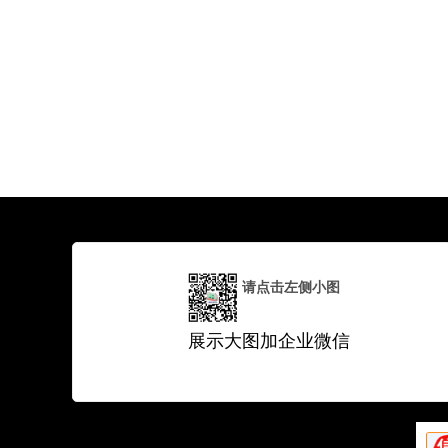
请点击左侧小图
展示大图加企业微信