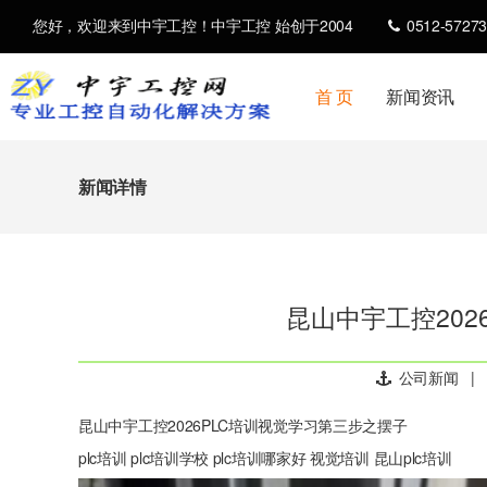
您好，欢迎来到中宇工控！中宇工控 始创于2004
0512-57273
首 页
新闻资讯
新闻详情
昆山中宇工控202
公司新闻
|
昆山中宇工控2026PLC培训视觉学习第三步之摆子
plc培训 plc培训学校 plc培训哪家好 视觉培训 昆山plc培训