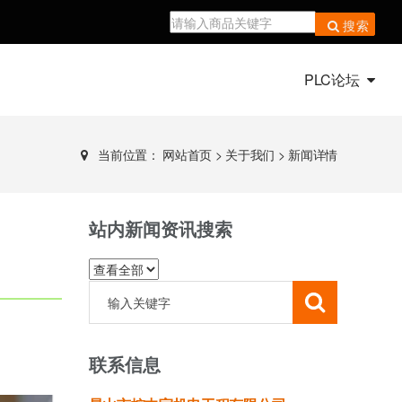
搜索
PLC论坛
当前位置：
网站首页
>
关于我们
>
新闻详情
站内新闻资讯搜索
联系信息