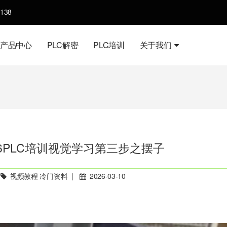
138
产品中心
PLC解密
PLC培训
关于我们
6PLC培训视觉学习第三步之摆子
视频教程 冷门资料
|
2026-03-10