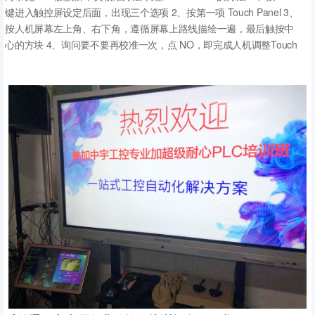
键进入触控屏设定后面，出现三个选项 2、按第一项 Touch Panel 3、
按人机屏幕左上角、右下角，遵循屏幕上路线描绘一遍，最后触按中
心的方块 4、询问要不要再校准一次，点 NO，即完成人机调整Touch
Panel