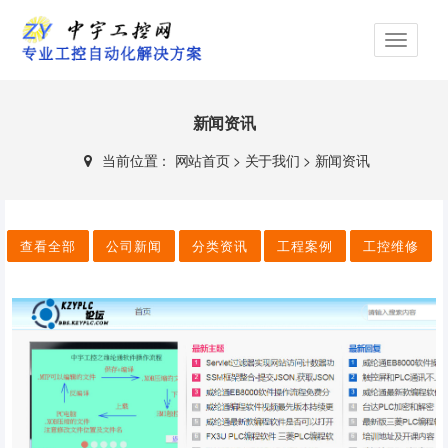
新闻资讯
当前位置：
网站首页
>
关于我们
>
新闻资讯
查看全部
公司新闻
分类资讯
工程案例
工控维修