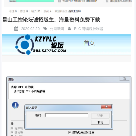
昆山工控论坛诚招版主、海量资料免费下载
2020-02-20
公司新闻
PLC 可编程控制器