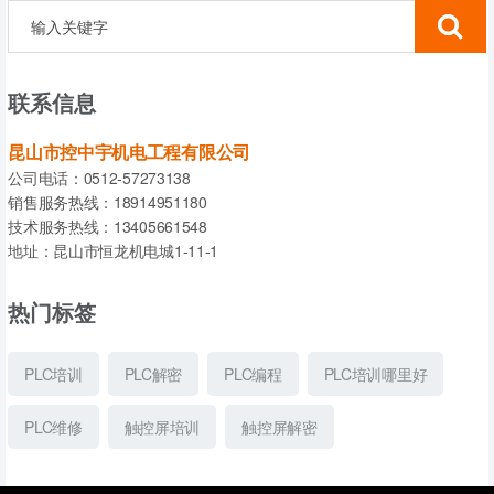
联系信息
昆山市控中宇机电工程有限公司
公司电话：0512-57273138
销售服务热线：18914951180
技术服务热线：13405661548
地址：昆山市恒龙机电城1-11-1
热门标签
PLC培训
PLC解密
PLC编程
PLC培训哪里好
PLC维修
触控屏培训
触控屏解密