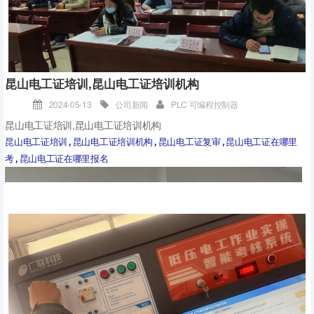
昆山电工证培训,昆山电工证培训机构
2024-05-13
公司新闻
PLC 可编程控制器
昆山电工证培训,昆山电工证培训机构
昆山电工证培训,昆山电工证培训机构,昆山电工证复审,昆山电工证在哪里
考,昆山电工证在哪里报名
#昆山PLC培训# #新学员# #技能学习#