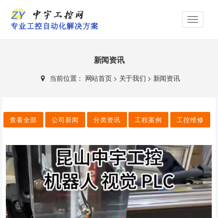
新闻资讯
当前位置：
网站首页
>
关于我们
>
新闻资讯
查看全部
公司新闻
分类资讯
工程案例
工控维修